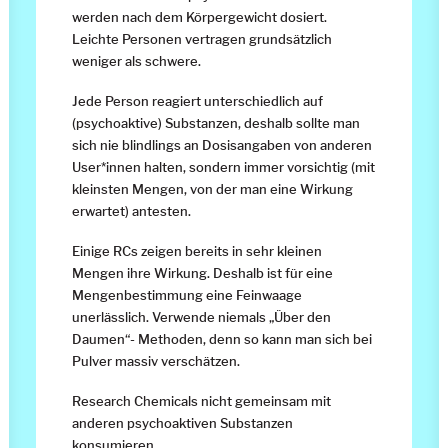
werden nach dem Körpergewicht dosiert.
Leichte Personen vertragen grundsätzlich
weniger als schwere.
Jede Person reagiert unterschiedlich auf
(psychoaktive) Substanzen, deshalb sollte man
sich nie blindlings an Dosisangaben von anderen
User*innen halten, sondern immer vorsichtig (mit
kleinsten Mengen, von der man eine Wirkung
erwartet) antesten.
Einige RCs zeigen bereits in sehr kleinen
Mengen ihre Wirkung. Deshalb ist für eine
Mengenbestimmung eine Feinwaage
unerlässlich. Verwende niemals „Über den
Daumen“- Methoden, denn so kann man sich bei
Pulver massiv verschätzen.
Research Chemicals nicht gemeinsam mit
anderen psychoaktiven Substanzen
konsumieren.