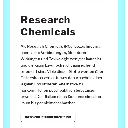
Research
Chemicals
Als Research Chemicals (RCs) bezeichnet man
chemische Verbindungen, über deren
Wirkungen und Toxikologie wenig bekannt ist
und die kaum bzw. noch nicht ausreichend
erforscht sind. Viele dieser Stoffe werden über
Onlineshops verkauft, was den Anschein einer
legalen und sicheren Alternative zu
herkömmlichen psychoaktiven Substanzen
erweckt. Die Risiken eines Konsums sind aber
kaum bis gar nicht abschätzbar.
INFOS ZUR RISIKOREDUZIERUNG