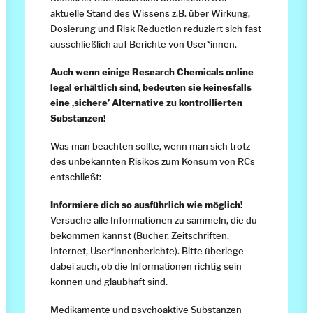
aktuelle Stand des Wissens z.B. über Wirkung,
Dosierung und Risk Reduction reduziert sich fast
ausschließlich auf Berichte von User*innen.
Auch wenn einige Research Chemicals online
legal erhältlich sind, bedeuten sie keinesfalls
eine ‚sichere’ Alternative zu kontrollierten
Substanzen!
Was man beachten sollte, wenn man sich trotz
des unbekannten Risikos zum Konsum von RCs
entschließt:
Informiere dich so ausführlich wie möglich!
Versuche alle Informationen zu sammeln, die du
bekommen kannst (Bücher, Zeitschriften,
Internet, User*innenberichte). Bitte überlege
dabei auch, ob die Informationen richtig sein
können und glaubhaft sind.
Medikamente und psychoaktive Substanzen