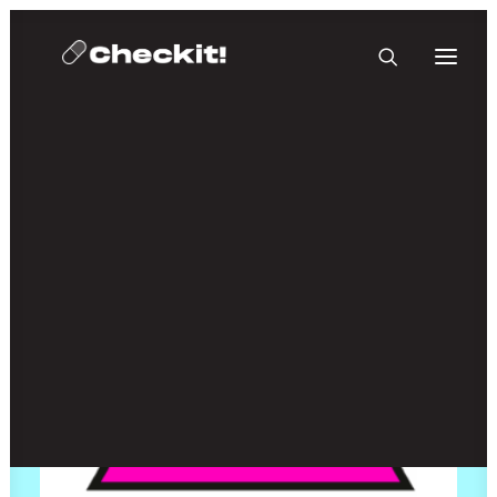
HOMEBASE PLUS