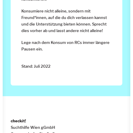
Konsumiere nicht alleine, sondern mit
Freund*innen, auf die du dich verlassen kannst
und die Unterstützung bieten können. Sprecht
dies vorher ab und lasst andere nicht alleine!
Lege nach dem Konsum von RCs immer längere
Pausen ein.
Stand: Juli 2022
checkit!
Suchthilfe Wien gGmbH