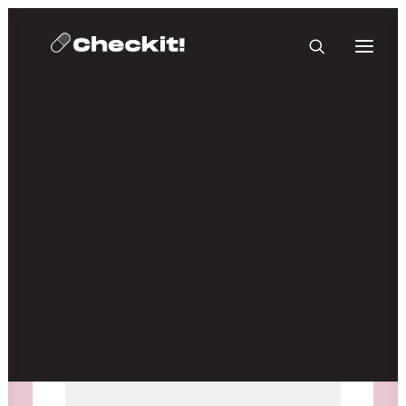
HOMEBASE PLUS
Medien nicht verfügbar