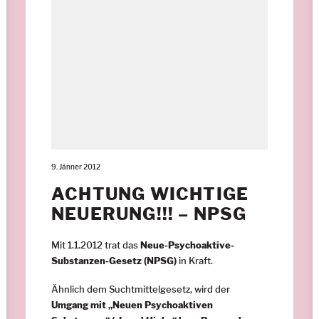
9. Jänner 2012
ACHTUNG WICHTIGE
NEUERUNG!!! – NPSG
Mit 1.1.2012 trat das
Neue-Psychoaktive-
Substanzen-Gesetz (NPSG)
in Kraft.
Ähnlich dem Suchtmittelgesetz, wird der
Umgang
mit „Neuen Psychoaktiven