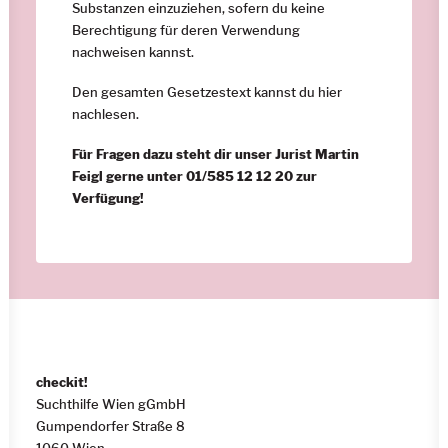
Substanzen einzuziehen, sofern du keine
Berechtigung für deren Verwendung
nachweisen kannst.
Den gesamten Gesetzestext kannst du
hier
nachlesen.
Für Fragen dazu steht dir unser Jurist Martin
Feigl gerne unter 01/585 12 12 20 zur
Verfügung!
checkit!
Suchthilfe Wien gGmbH
Gumpendorfer Straße 8