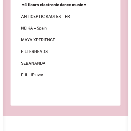
♥4 floors electronic dance music ♥
ANTICEPTIC KAOTEK – FR
NEIKA – Spain
MAYA XPERIENCE
FILTERHEADS
SEBANANDA
FULLIP uvm.