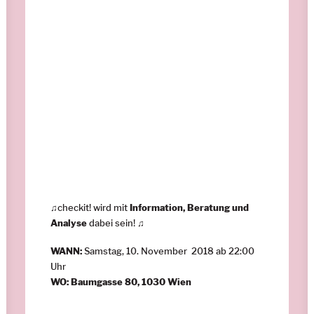
♫checkit! wird mit
Information, Beratung und
Analyse
dabei sein! ♫
WANN:
Samstag, 10. November 2018 ab 22:00
Uhr
WO:
Baumgasse 80, 1030 Wien