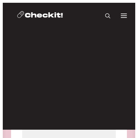
HOMEBASE PLUS
Medien nicht verfügbar