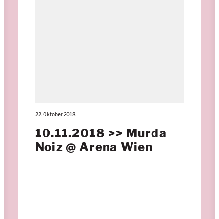
22. Oktober 2018
10.11.2018 >> Murda
Noiz @ Arena Wien