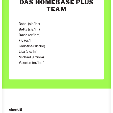
DAS HOMEBASE PLUS
TEAM
Babsi (sie/ihr)
Betty (sie/ihr)
David (er/ihm)
Flo (er/ihm)
Christina (sie/ihr)
Lisa (sie/ihr)
Michael (er/ihm)
Valentin (er/ihm)
checkit!