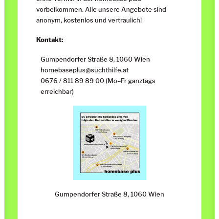
vorbeikommen. Alle unsere Angebote sind
anonym, kostenlos und vertraulich!
Kontakt:
Gumpendorfer Straße 8, 1060 Wien
homebaseplus@suchthilfe.at
0676 / 811 89 89 00
(Mo
–
Fr ganztags
erreichbar)
Gumpendorfer Straße 8, 1060 Wien