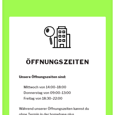
ÖFFNUNGSZEITEN
Unsere Öffnungszeiten sind:
Mittwoch von 14:00
–
18:00
Donnerstag von 09:00
–
13:00
Freitag von 18:30
–
22:00
Während unserer Öffnungszeiten kannst du
ohne Termin in der homebase plus