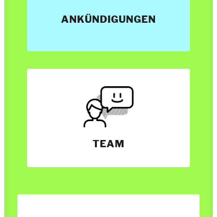
ANKÜNDIGUNGEN
TEAM