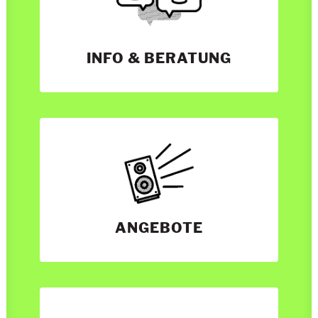
INFO & BERATUNG
ANGEBOTE