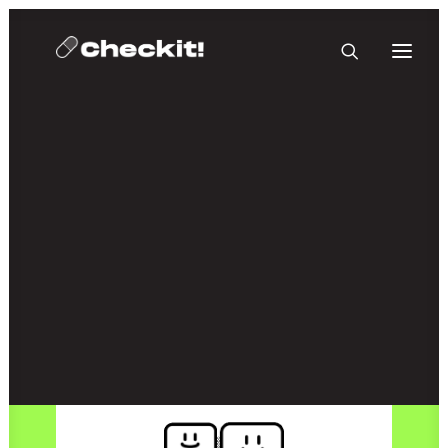
HOMEBASE PLUS