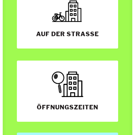
AUF DER STRASSE
ÖFFNUNGSZEITEN