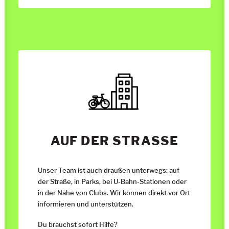
AUF DER STRASSE
Unser Team ist auch draußen unterwegs: auf
der Straße, in Parks, bei U-Bahn-Stationen oder
in der Nähe von Clubs. Wir können direkt vor Ort
informieren und unterstützen.
Du brauchst sofort Hilfe?