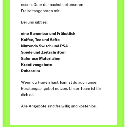
essen. Oder du machst bei unseren
Freizeitangeboten mit.
Bei uns gibt es:
eine Ramenbar und Frühstück
Kaffee, Tee und Säfte
Nintendo Switch und PS4
Spiele und Zeitschriften
Safer use Materialien
Kreativangebote
Ruheraum
Wenn du Fragen hast, kannst du auch unser
Beratungsangebot nutzen. Unser Team ist für
dich da!
Alle Angebote sind freiwillig und kostenlos.