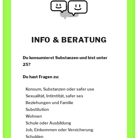
INFO & BERATUNG
Du konsumierst Substanzen und bist unter
25?
Du hast Fragen zu:
Konsum, Substanzen oder safer use
Sexualität, Intimtität, safer sex
Beziehungen und Familie
Substitution
Wohnen
Schule oder Ausbildung
Job, Einkommen oder Versicherung
Schulden