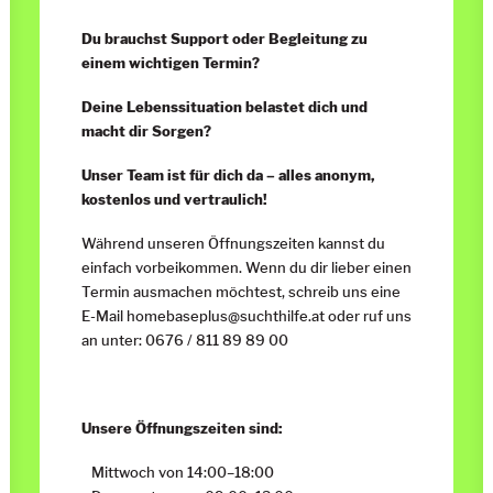
Du brauchst Support oder Begleitung zu
einem wichtigen Termin?
Deine Lebenssituation belastet dich und
macht dir Sorgen?
Unser Team ist für dich da – alles anonym,
kostenlos und vertraulich!
Während unseren Öffnungszeiten kannst du
einfach vorbeikommen. Wenn du dir lieber einen
Termin ausmachen möchtest, schreib uns eine
E-Mail
homebaseplus@suchthilfe.at
oder ruf uns
an unter:
0676 / 811 89 89 00
Unsere Öffnungszeiten sind:
Mittwoch von 14:00
–
18:00