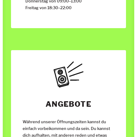
Donnerstag von 09:00
–
13:00
Freitag von 18:30
–
22:00
ANGEBOTE
Während unserer Öffnungszeiten kannst du
einfach vorbeikommen und da sein. Du kannst
dich aufhalten, mit anderen reden und etwas