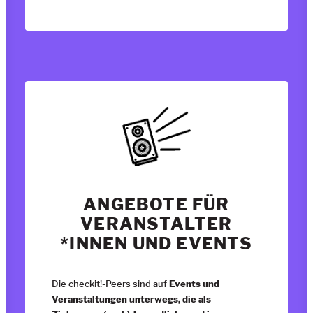
ANGEBOTE FÜR
VERANSTALTER
*INNEN UND EVENTS
Die checkit!-Peers sind auf
Events und
Veranstaltungen unterwegs, die als