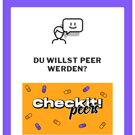
DU WILLST PEER
WERDEN?