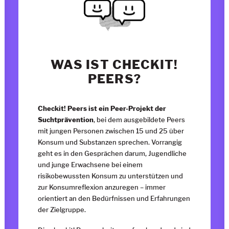
WAS IST CHECKIT!
PEERS?
Checkit! Peers ist ein Peer-Projekt der
Suchtprävention
, bei dem ausgebildete Peers
mit jungen Personen zwischen 15 und 25 über
Konsum und Substanzen sprechen. Vorrangig
geht es in den Gesprächen darum, Jugendliche
und junge Erwachsene bei einem
risikobewussten Konsum zu unterstützen und
zur Konsumreflexion anzuregen – immer
orientiert an den Bedürfnissen und Erfahrungen
der Zielgruppe.