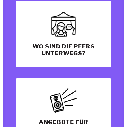
WO SIND DIE PEERS
UNTERWEGS?
ANGEBOTE FÜR