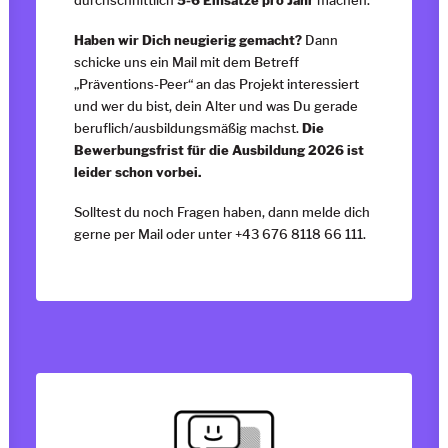
Haben wir Dich neugierig gemacht?
Dann
schicke uns ein Mail mit dem Betreff
„Präventions-Peer“ an das Projekt interessiert
und wer du bist, dein Alter und was Du gerade
beruflich/ausbildungsmäßig machst.
Die
Bewerbungsfrist für die Ausbildung 2026 ist
leider schon vorbei.
Solltest du noch Fragen haben, dann melde dich
gerne per
Mail
oder unter +43 676 8118 66 111.