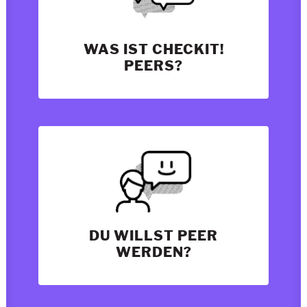
WAS IST CHECKIT!
PEERS?
DU WILLST PEER
WERDEN?