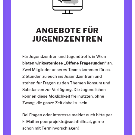
ANGEBOTE FÜR
JUGENDZENTREN
Für Jugendzentren und Jugendtreffs in Wien
bieten wir
kostenlose „Offene Fragerunden“
an.
Zwei Mitglieder unseres Teams kommen für ca.
2 Stunden zu euch ins Jugendzentrum und
stehen für Fragen zu den Themen Konsum und
Substanzen zur Verfügung. Die Jugendlichen
können diese Möglichkeit frei nutzten, ohne
Zwang, die ganze Zeit dabei zu sein.
Bei Fragen oder Interesse meldet euch bitte per
E-Mail an
peerprojekte@suchthilfe.at
, gerne
schon mit Terminvorschlägen!