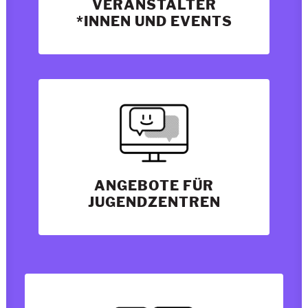
VERANSTALTER
*INNEN UND EVENTS
ANGEBOTE FÜR
JUGENDZENTREN