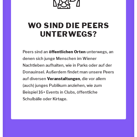
WO SIND DIE PEERS
UNTERWEGS?
Peers sind an
öffentlichen Orten
unterwegs, an
denen sich junge Menschen im Wiener
Nachtleben aufhalten, wie in Parks oder auf der
Donauinsel. Außerdem findet man unsere Peers
auf diversen
Veranstaltungen
, die vor allem
(auch) junges Publikum anziehen, wie zum
Beispiel 16+ Events in Clubs, öffentliche
Schulbälle oder Kirtage.