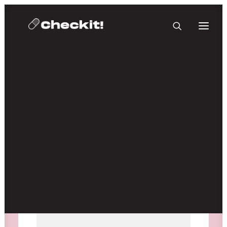
HOMEBASE PLUS
Medien nicht verfügbar