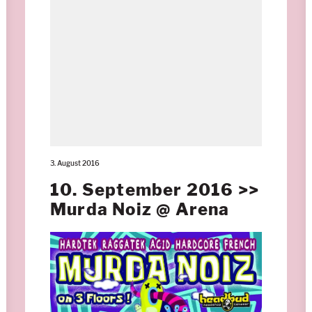
3. August 2016
10. September 2016 >>
Murda Noiz @ Arena