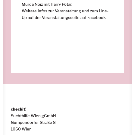
Murda Noiz mit Harry Potar.
Weitere Infos zur Veranstaltung und zum Line-
Up auf der Veranstaltungsseite auf
Facebook.
checkit!
Suchthilfe Wien gGmbH
Gumpendorfer Straße 8
1060 Wien