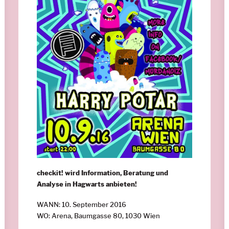
checkit! wird Information, Beratung und
Analyse in Hagwarts anbieten!
WANN: 10. September 2016
WO: Arena, Baumgasse 80, 1030 Wien