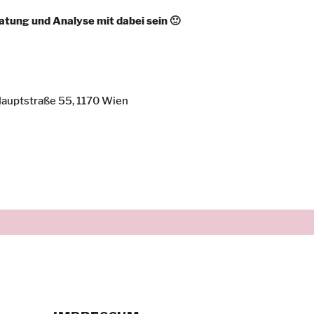
ratung und Analyse mit dabei sein 🙂
Hauptstraße 55, 1170 Wien