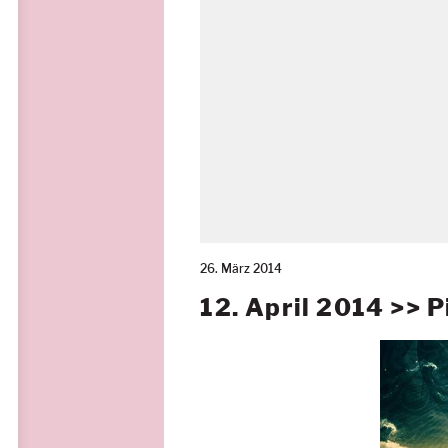
26. März 2014
12. April 2014 >> 