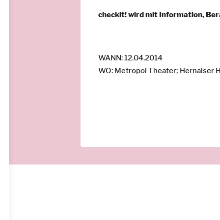
checkit! wird mit Information, Be
WANN: 12.04.2014
WO: Metropol Theater; Hernalser 