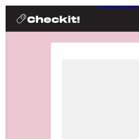
NEUIGKEITEN
BERAT