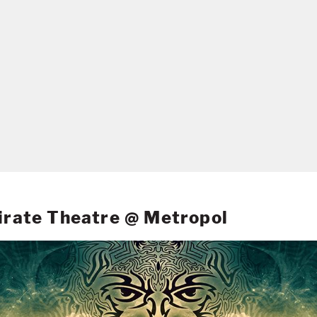
Pirate Theatre @ Metropol