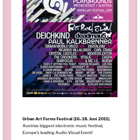
Urban Art Forms Festival (16.-18. Juni 2011)
,
Austrias biggest electronic music festival,
Europe’s leading Audio-Visual Event!