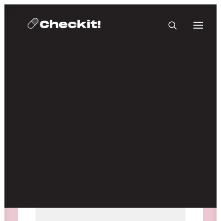
HOMEBASE PLUS
Medien nicht verfügbar