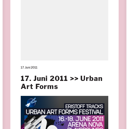
17. Juni 2011
17. Juni 2011 >> Urban
Art Forms