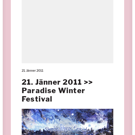
21. Jänner 2011
21. Jänner 2011 >>
Paradise Winter
Festival