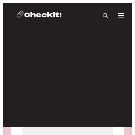
HOMEBASE PLUS
Medien nicht verfügbar