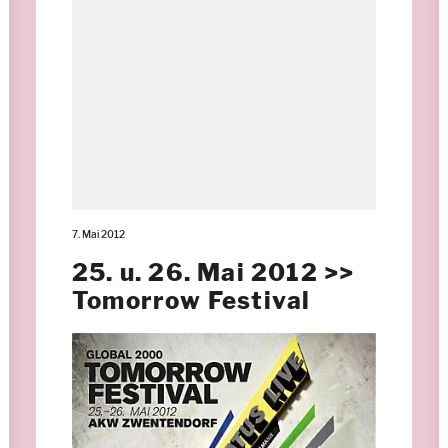
7. Mai 2012
25. u. 26. Mai 2012 >>
Tomorrow Festival