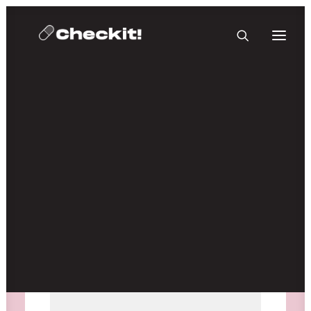
HOMEBASE PLUS
Medien nicht verfügbar