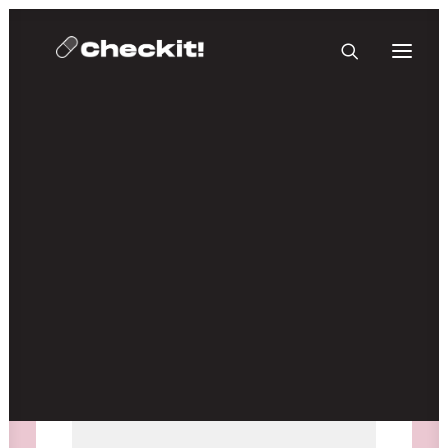
HOMEBASE PLUS
Medien nicht verfügbar