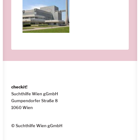
checkit!
Suchthilfe Wien gGmbH
Gumpendorfer Straße 8
1060 Wien
© Suchthilfe Wien gGmbH