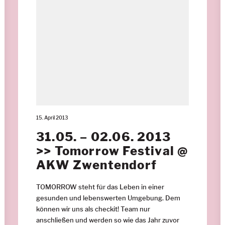
15. April 2013
31.05. – 02.06. 2013
>> Tomorrow Festival @
AKW Zwentendorf
TOMORROW steht für das Leben in einer
gesunden und lebenswerten Umgebung. Dem
können wir uns als checkit! Team nur
anschließen und werden so wie das Jahr zuvor