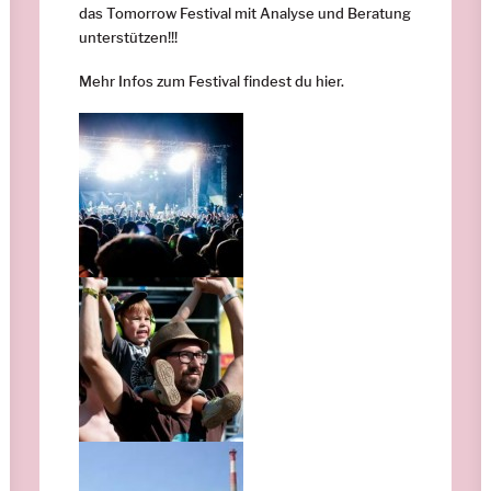
das Tomorrow Festival mit Analyse und Beratung
unterstützen!!!
Mehr Infos zum Festival findest du
hier.