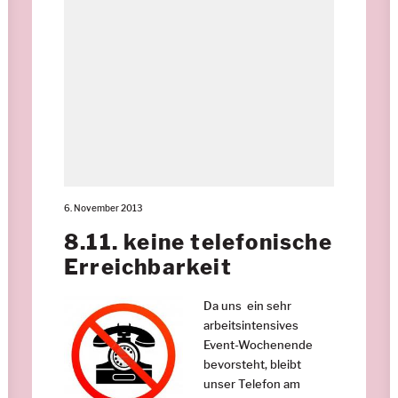
6. November 2013
8.11. keine telefonische
Erreichbarkeit
Da uns ein sehr
arbeitsintensives
Event-Wochenende
bevorsteht, bleibt
unser Telefon am