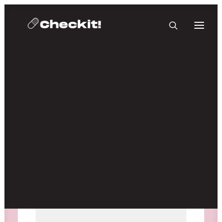
HOMEBASE PLUS
Medien nicht verfügbar