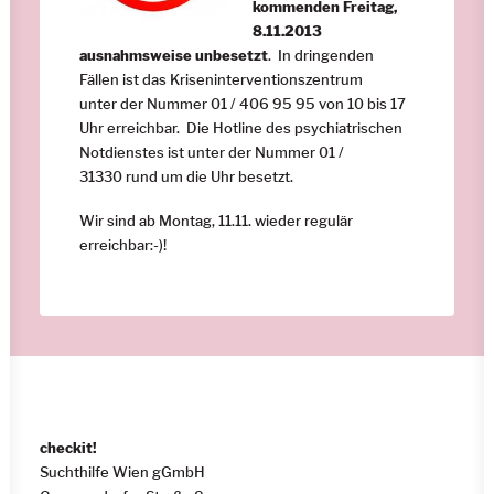
kommenden Freitag,
8.11.2013
ausnahmsweise unbesetzt
. In dringenden
Fällen ist das Kriseninterventionszentrum
unter der Nummer 01 / 406 95 95 von 10 bis 17
Uhr erreichbar. Die Hotline des psychiatrischen
Notdienstes ist unter der Nummer 01 /
31330 rund um die Uhr besetzt.
Wir sind ab Montag, 11.11. wieder regulär
erreichbar:-)!
checkit!
Suchthilfe Wien gGmbH