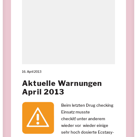
16. April 2013
Aktuelle Warnungen
April 2013
Beim letzten Drug checking
Einsatz musste
checkit! unter anderem
wieder vor wieder einige
sehr hoch dosierte Ecstasy-