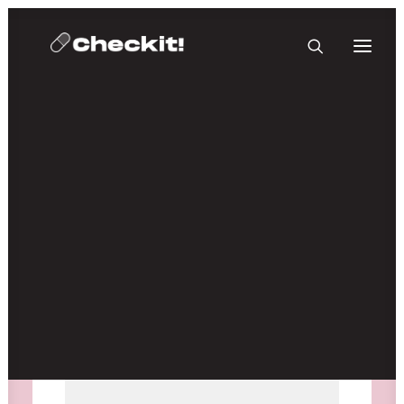
HOMEBASE PLUS
Medien nicht verfügbar