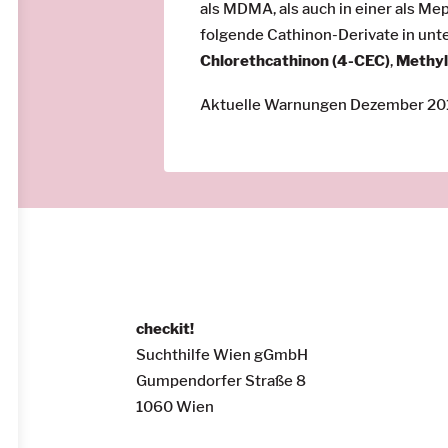
als MDMA, als auch in einer als M
folgende Cathinon-Derivate in unt
Chlorethcathinon (4-CEC)
,
Methyl
Aktuelle Warnungen Dezember 20
checkit!
Suchthilfe Wien gGmbH
Gumpendorfer Straße 8
1060 Wien