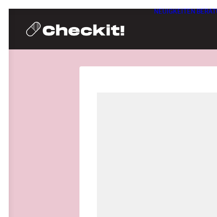
NEUIGKEITEN
BERAT