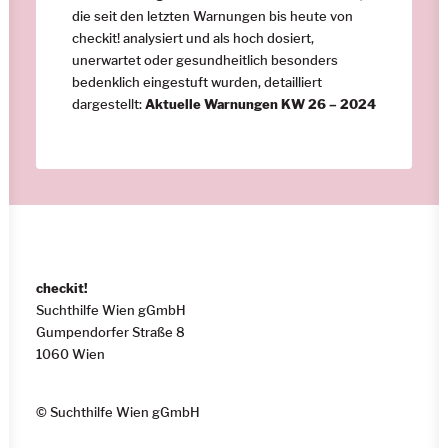
die seit den letzten Warnungen bis heute von
checkit! analysiert und als hoch dosiert,
unerwartet oder gesundheitlich besonders
bedenklich eingestuft wurden, detailliert
dargestellt:
Aktuelle Warnungen KW 26 – 2024
checkit!
Suchthilfe Wien gGmbH
Gumpendorfer Straße 8
1060 Wien
© Suchthilfe Wien gGmbH