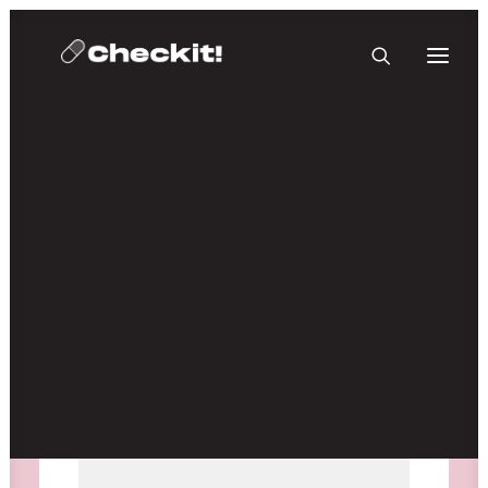
HOMEBASE PLUS
Medien nicht verfügbar