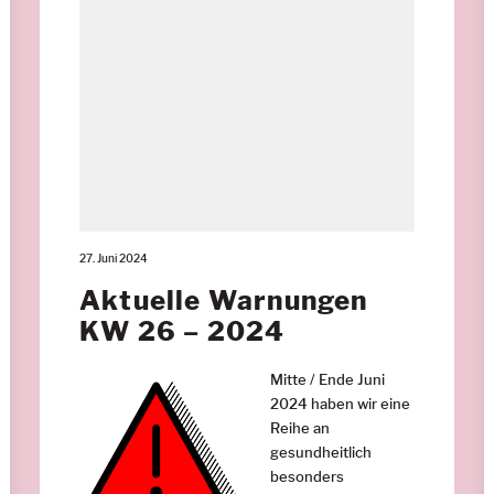
27. Juni 2024
Aktuelle Warnungen
KW 26 – 2024
Mitte / Ende Juni
2024 haben wir eine
Reihe an
gesundheitlich
besonders