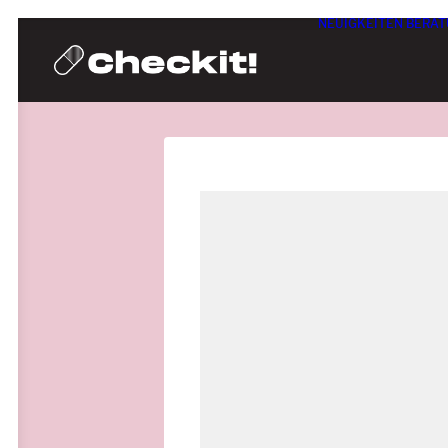
NEUIGKEITEN
BERAT