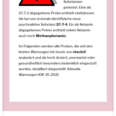
Substanzen
getestet. Eine als
2C-T-2 abgegebene Probe enthielt stattdessen
die bei uns erstmals identifizierte neue
psychoaktive Substanz
2C-T-4
. Ein als Ketamin
abgegebenes Pulver enthielt neben Ketamin
auch noch
Methamphetamin
.
Im Folgenden werden alle Proben, die seit den
letzten Warnungen bis heute von
checkit!
analysiert und als hoch dosiert, unerwartet oder
gesundheitlich besonders bedenklich eingestuft
wurden, detailliert dargestellt:
Aktuelle
Warnungen KW 35-2021