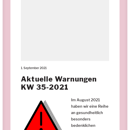
1. September 2021
Aktuelle Warnungen
KW 35-2021
Im August 2021
haben wir eine Reihe
an gesundheitlich
besonders
bedenklichen