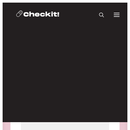
HOMEBASE PLUS
Medien nicht verfügbar