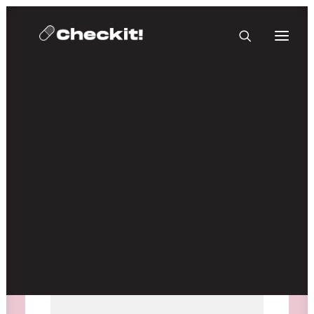
HOMEBASE PLUS
Medien nicht verfügbar