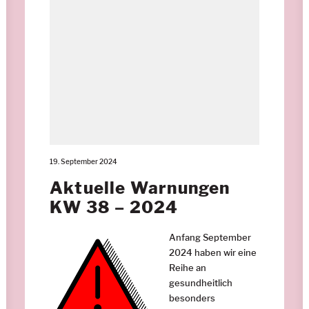
19. September 2024
Aktuelle Warnungen
KW 38 – 2024
Anfang September
2024 haben wir eine
Reihe an
gesundheitlich
besonders