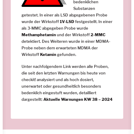
bedenklichen
Substanzen
getestet. In einer als LSD abgegebenen Probe
wurde der Wirkstoff
1V-LSD
festgestellt. In einer
als 3-MMC abgegeben Probe wurde
Methamphetamin
und der Wirkstoff
2-MMC
detektiert. Des Weiteren wurde in einer MDMA-
Probe neben dem erwarteten MDMA der
Wirkstoff
Ketamin
gefunden.
Unter nachfolgendem Link werden alle Proben,
die seit den letzten Warnungen bis heute von
checkit! analysiert und als hoch dosiert,
unerwartet oder gesundheitlich besonders
bedenklich eingestuft wurden, detailliert
dargestellt:
Aktuelle Warnungen KW 38 – 2024