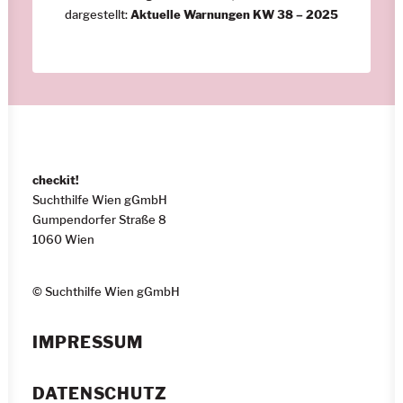
dargestellt:
Aktuelle Warnungen KW 38 – 2025
checkit!
Suchthilfe Wien gGmbH
Gumpendorfer Straße 8
1060 Wien
© Suchthilfe Wien gGmbH
IMPRESSUM
DATENSCHUTZ