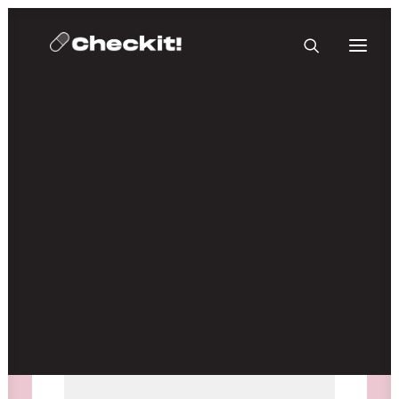
HOMEBASE PLUS
Medien nicht verfügbar