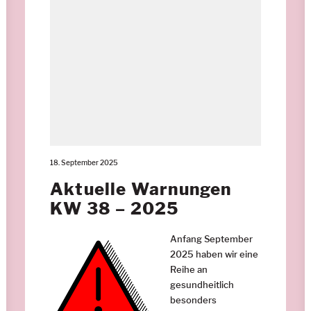
18. September 2025
Aktuelle Warnungen
KW 38 – 2025
Anfang September
2025 haben wir eine
Reihe an
gesundheitlich
besonders