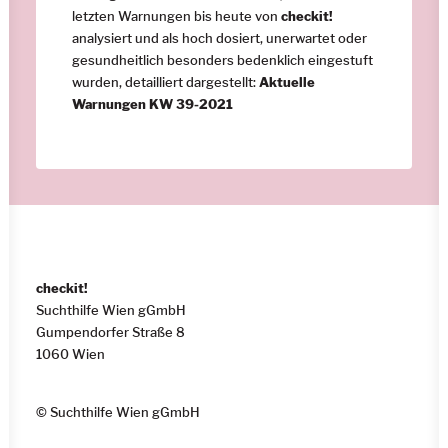
letzten Warnungen bis heute von
checkit!
analysiert und als hoch dosiert, unerwartet oder
gesundheitlich besonders bedenklich eingestuft
wurden, detailliert dargestellt:
Aktuelle
Warnungen KW 39-2021
checkit!
Suchthilfe Wien gGmbH
Gumpendorfer Straße 8
1060 Wien
© Suchthilfe Wien gGmbH