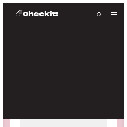
HOMEBASE PLUS
Medien nicht verfügbar