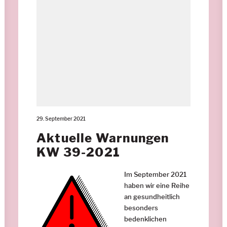
29. September 2021
Aktuelle Warnungen
KW 39-2021
Im September 2021
haben wir eine Reihe
an gesundheitlich
besonders
bedenklichen