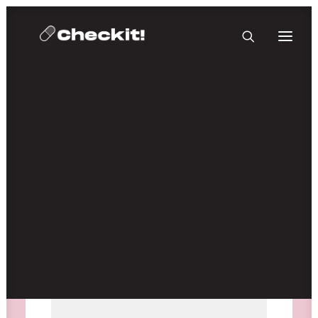
HOMEBASE PLUS
Medien nicht verfügbar