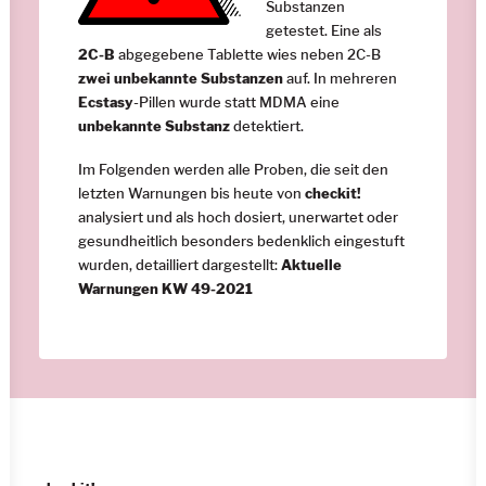
Substanzen
getestet. Eine als
2C-B
abgegebene Tablette wies neben 2C-B
zwei unbekannte Substanzen
auf. In mehreren
Ecstasy
-Pillen wurde statt MDMA eine
unbekannte Substanz
detektiert.
Im Folgenden werden alle Proben, die seit den
letzten Warnungen bis heute von
checkit!
analysiert und als hoch dosiert, unerwartet oder
gesundheitlich besonders bedenklich eingestuft
wurden, detailliert dargestellt:
Aktuelle
Warnungen KW 49-2021