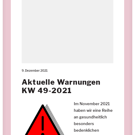
9. Dezember 2021
Aktuelle Warnungen
KW 49-2021
Im November 2021
haben wir eine Reihe
an gesundheitlich
besonders
bedenklichen