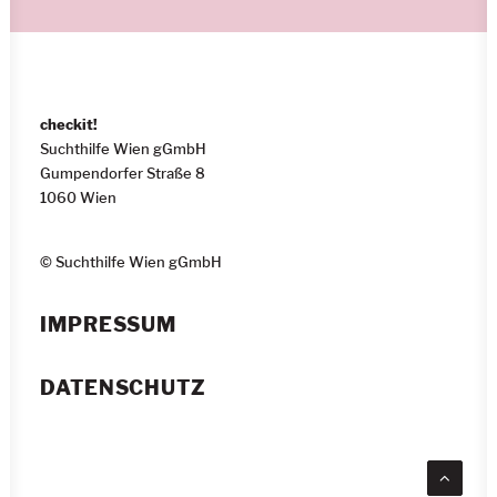
checkit!
Suchthilfe Wien gGmbH
Gumpendorfer Straße 8
1060 Wien
© Suchthilfe Wien gGmbH
IMPRESSUM
DATENSCHUTZ