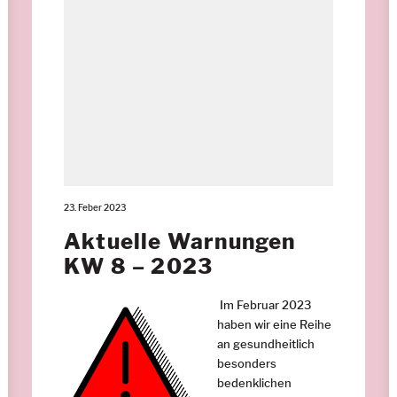
23. Feber 2023
Aktuelle Warnungen
KW 8 – 2023
Im Februar 2023
haben wir eine Reihe
an gesundheitlich
besonders
bedenklichen