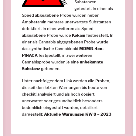
Substanzen
getestet. In einer als
Speed abgegebene Probe wurden neben
Amphetamin mehrere unerwartete Substanzen
detektiert. In einer weiteren als Speed
abgegebene Probe wurde
Kokain
festgestellt. In
einer als Cannabis abgegebenen Probe wurde
das synthetische Cannabinoid
MDMB-4en-
PINACA
festgestellt, in zwei weiteren
Cannabisprobe wurden je eine
unbekannte
Substanz
gefunden.
Unter nachfolgendem Link werden alle Proben,
die seit den letzten Warnungen bis heute von
checkit! analysiert und als hoch dosiert,
unerwartet oder gesundheitlich besonders
bedenklich eingestuft wurden, detailliert
dargestellt:
Aktuelle Warnungen KW 8 – 2023