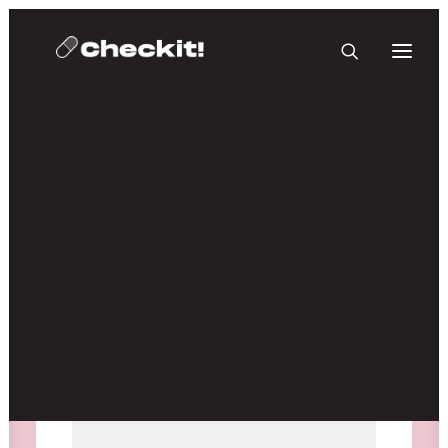
HOMEBASE PLUS
Medien nicht verfügbar