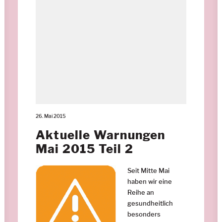
26. Mai 2015
Aktuelle Warnungen
Mai 2015 Teil 2
Seit Mitte Mai
haben wir eine
Reihe an
gesundheitlich
besonders