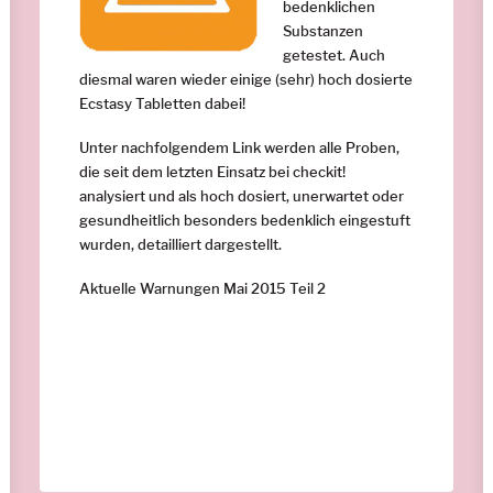
bedenklichen
Substanzen
getestet. Auch
diesmal waren wieder einige (sehr) hoch dosierte
Ecstasy Tabletten dabei!
Unter nachfolgendem Link werden alle Proben,
die seit dem letzten Einsatz bei checkit!
analysiert und als hoch dosiert, unerwartet oder
gesundheitlich besonders bedenklich eingestuft
wurden, detailliert dargestellt.
Aktuelle Warnungen Mai 2015 Teil 2