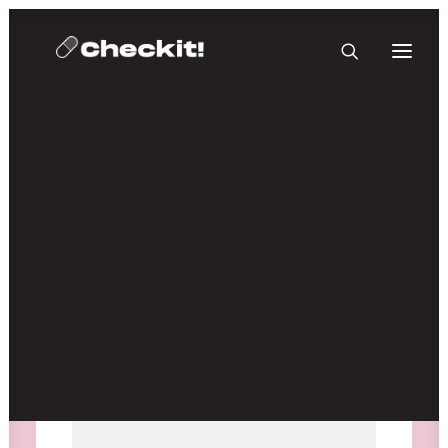
HOMEBASE PLUS
Medien nicht verfügbar