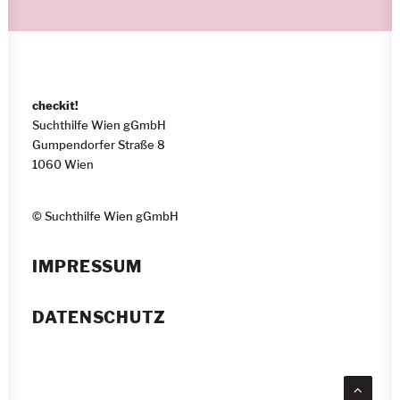
checkit!
Suchthilfe Wien gGmbH
Gumpendorfer Straße 8
1060 Wien
© Suchthilfe Wien gGmbH
IMPRESSUM
DATENSCHUTZ