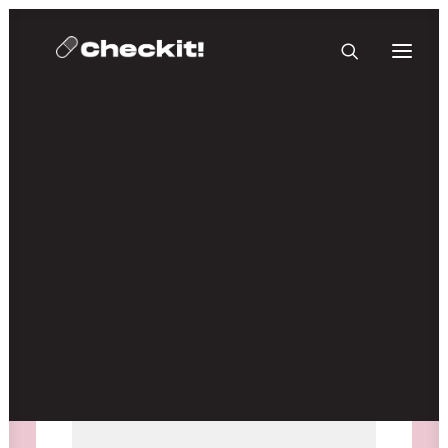
HOMEBASE PLUS
Medien nicht verfügbar