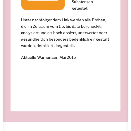
Substanzen
getestet.
Unter nachfolgendem Link werden alle Proben,
die im Zeitraum vom 1.5. bis dato bei checkit!
analysiert und als hoch dosiert, unerwartet oder
gesundheitlich besonders bedenklich eingestuft
wurden, detailliert dargestellt.
Aktuelle Warnungen Mai 2015