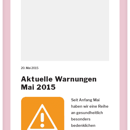
20. Mai 2015
Aktuelle Warnungen
Mai 2015
Seit Anfang Mai
haben wir eine Reihe
an gesundheitlich
besonders
bedenklichen