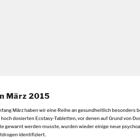
n März 2015
nfang März haben wir eine Reihe an gesundheitlich besonders 
hoch dosierten Ecstasy-Tabletten, vor denen auf Grund von Do
te gewarnt werden musste, wurden wieder einige neue psychoa
tdrogen identifiziert.