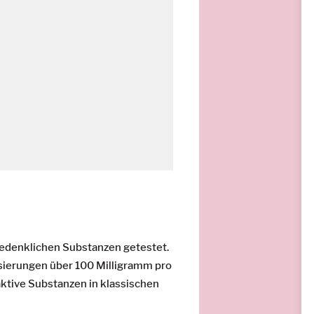
bedenklichen Substanzen getestet.
sierungen über 100 Milligramm pro
ktive Substanzen in klassischen