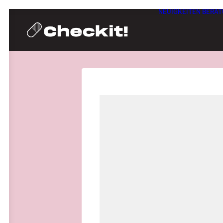
NEUIGKEITEN
BERAT