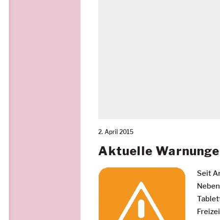
2. April 2015
Aktuelle Warnunge
Seit A
Neben 
Tablet
Freizei