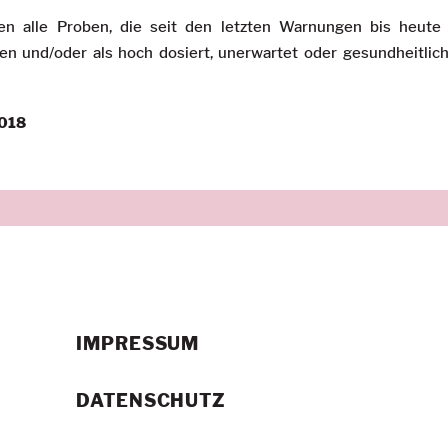
n alle Proben, die seit den letzten Warnungen bis heute
en und/oder als hoch dosiert, unerwartet oder gesundheitlic
2018
IMPRESSUM
DATENSCHUTZ