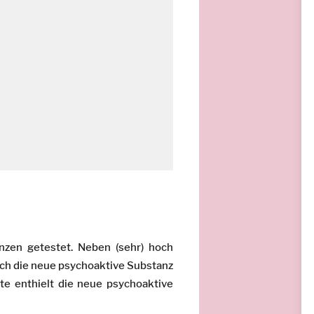
zen getestet. Neben (sehr) hoch
ich die neue psychoaktive Substanz
te enthielt die neue psychoaktive