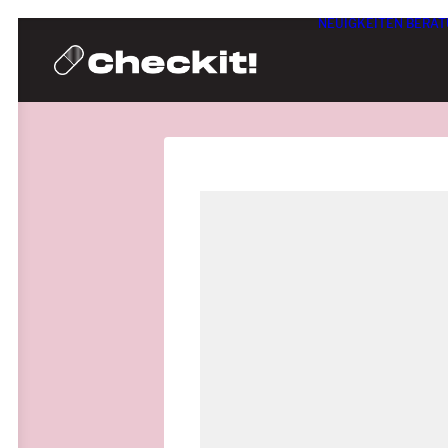
NEUIGKEITEN
BERAT