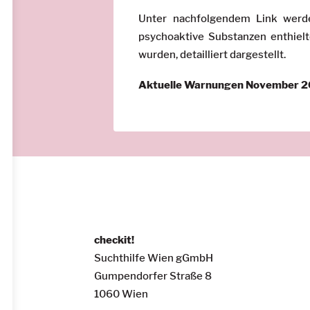
Unter nachfolgendem Link werde
psychoaktive Substanzen enthielt
wurden, detailliert dargestellt.
Aktuelle Warnungen November 
checkit!
Suchthilfe Wien gGmbH
Gumpendorfer Straße 8
1060 Wien