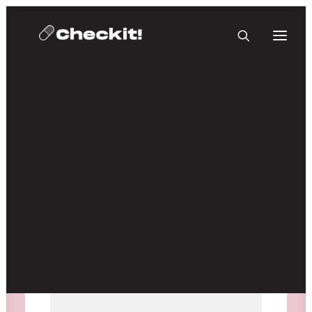
HOMEBASE PLUS
Medien nicht verfügbar