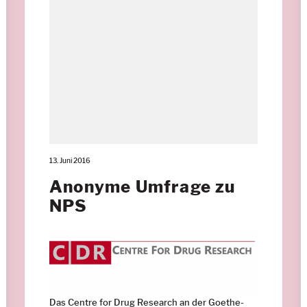
13. Juni 2016
Anonyme Umfrage zu
NPS
Das Centre for Drug Research an der Goethe-