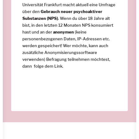
Universität Frankfurt macht aktuell eine Umfrage
über den
Gebrauch neuer psychoaktiver
Substanzen (NPS)
. Wenn du über 18 Jahre alt
bist, in den letzten 12 Monaten NPS konsumiert
hast und an der
anonymen
(keine
personenbezogenen Daten, IP-Adressen etc.
werden gespeichert! Wer möchte, kann auch
zusätzliche Anonymisierungssorftware
verwenden) Befragung teilnehmen möchtest,
dann folge dem
Link
.