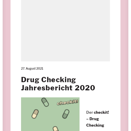
27. August 2021
Drug Checking
Jahresbericht 2020
Der
checkit!
– Drug
Checking