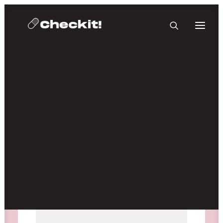
HOMEBASE PLUS
Medien nicht verfügbar