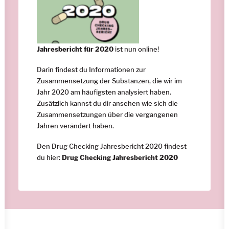
Jahresbericht für 2020
ist nun online!
Darin findest du Informationen zur
Zusammensetzung der Substanzen, die wir im
Jahr 2020 am häufigsten analysiert haben.
Zusätzlich kannst du dir ansehen wie sich die
Zusammensetzungen über die vergangenen
Jahren verändert haben.
Den Drug Checking Jahresbericht 2020 findest
du hier:
Drug Checking Jahresbericht 2020