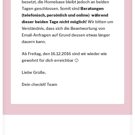
besetzt, die Homebase bleibt jedoch an beiden
Tagen geschlossen. Somit sind
Beratungen
(telefonisch, persönlich und online) während
dieser beiden Tage nicht möglich!
Wir bitten um
Verständnis, dass sich die Beantwortung von
Email-Anfragen auf Grund dessen etwas länger
dauern kann.
Ab Freitag, den 16.12.2016 sind wir wieder wie
gewohnt für dich erreichbar 🙂
Liebe Grüße,
Dein checkit! Team