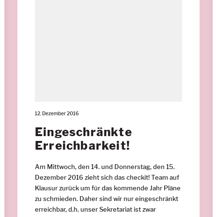
12. Dezember 2016
Eingeschränkte
Erreichbarkeit!
Am Mittwoch, den 14. und Donnerstag, den 15.
Dezember 2016 zieht sich das checkit! Team auf
Klausur zurück um für das kommende Jahr Pläne
zu schmieden. Daher sind wir nur eingeschränkt
erreichbar, d.h. unser Sekretariat ist zwar