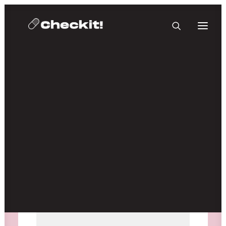
HOMEBASE PLUS
Medien nicht verfügbar