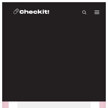
HOMEBASE PLUS
Medien nicht verfügbar