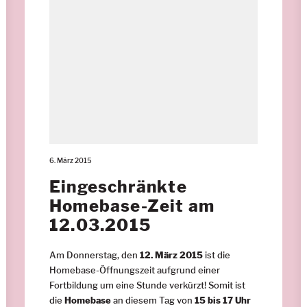
6. März 2015
Eingeschränkte
Homebase-Zeit am
12.03.2015
Am Donnerstag, den
12. März 2015
ist die
Homebase-Öffnungszeit aufgrund einer
Fortbildung um eine Stunde verkürzt! Somit ist
die
Homebase
an diesem Tag von
15 bis 17 Uhr