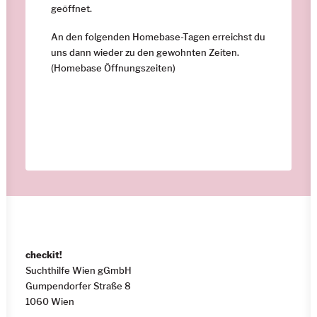
geöffnet.
An den folgenden Homebase-Tagen erreichst du
uns dann wieder zu den gewohnten Zeiten.
(
Homebase Öffnungszeiten
)
checkit!
Suchthilfe Wien gGmbH
Gumpendorfer Straße 8
1060 Wien