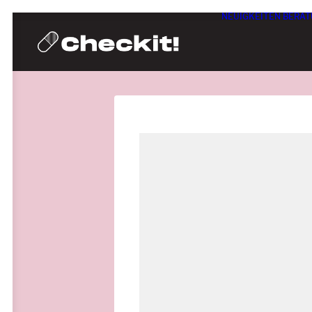
NEUIGKEITEN
BERAT