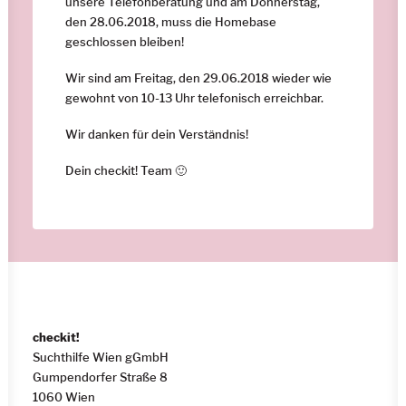
unsere Telefonberatung und am Donnerstag,
den 28.06.2018, muss die Homebase
geschlossen bleiben!
Wir sind am Freitag, den 29.06.2018 wieder wie
gewohnt von 10-13 Uhr telefonisch erreichbar.
Wir danken für dein Verständnis!
Dein checkit! Team 🙂
checkit!
Suchthilfe Wien gGmbH
Gumpendorfer Straße 8
1060 Wien