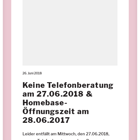
26. Juni 2018
Keine Telefonberatung
am 27.06.2018 &
Homebase-
Öffnungszeit am
28.06.2017
Leider entfällt am Mittwoch, den 27.06.2018,