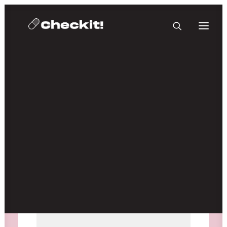
HOMEBASE PLUS
Medien nicht verfügbar