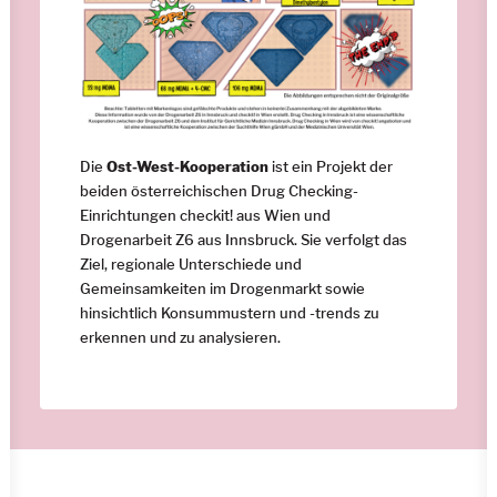
Die
Ost-West-Kooperation
ist ein Projekt der
beiden österreichischen Drug Checking-
Einrichtungen checkit! aus Wien und
Drogenarbeit Z6 aus Innsbruck. Sie verfolgt das
Ziel, regionale Unterschiede und
Gemeinsamkeiten im Drogenmarkt sowie
hinsichtlich Konsummustern und -trends zu
erkennen und zu analysieren.