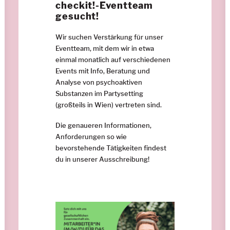
checkit!-Eventteam
gesucht!
Wir suchen Verstärkung für unser
Eventteam, mit dem wir in etwa
einmal monatlich auf verschiedenen
Events mit Info, Beratung und
Analyse von psychoaktiven
Substanzen im Partysetting
(großteils in Wien) vertreten sind.
Die genaueren Informationen,
Anforderungen so wie
bevorstehende Tätigkeiten findest
du in unserer Ausschreibung!