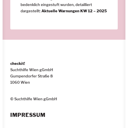
bedenklich eingestuft wurden, detailliert
dargestellt:
Aktuelle Warnungen KW 12 – 2025
checkit!
Suchthilfe Wien gGmbH
Gumpendorfer Straße 8
1060 Wien
© Suchthilfe Wien gGmbH
IMPRESSUM