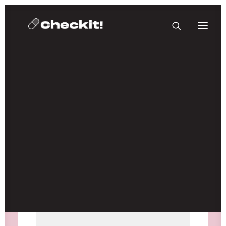
HOMEBASE PLUS
Medien nicht verfügbar