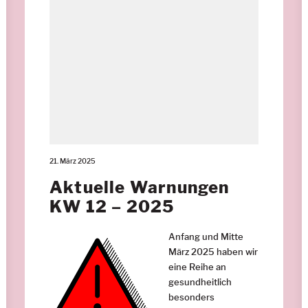
21. März 2025
Aktuelle Warnungen
KW 12 – 2025
Anfang und Mitte
März 2025 haben wir
eine Reihe an
gesundheitlich
besonders