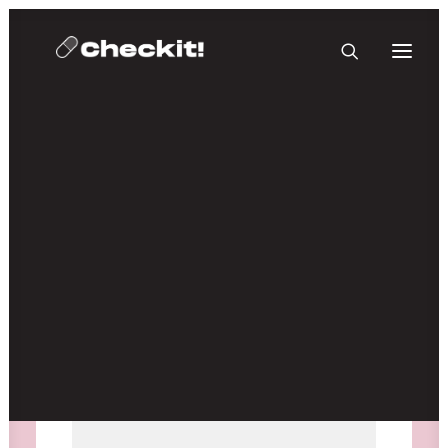
HOMEBASE PLUS
Medien nicht verfügbar