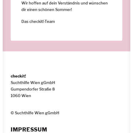
Wir hoffen auf dein Verständnis und wünschen
dir einen schönen Sommer!
Das checkit!-Team
checkit!
Suchthilfe Wien gGmbH
Gumpendorfer Straße 8
1060 Wien
© Suchthilfe Wien gGmbH
IMPRESSUM