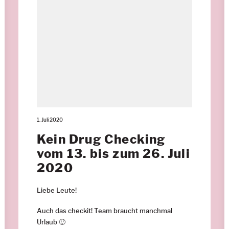
1. Juli 2020
Kein Drug Checking
vom 13. bis zum 26. Juli
2020
Liebe Leute!
Auch das checkit! Team braucht manchmal
Urlaub 🙂