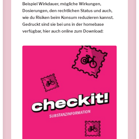
Beispiel Wirkdauer, mögliche Wirkungen,
Dosierungen, den rechtlichen Status und auch,
wie du Risiken beim Konsum reduzieren kannst.
Gedruckt sind sie bei uns in der homebase
verfügbar, hier auch online zum Download: