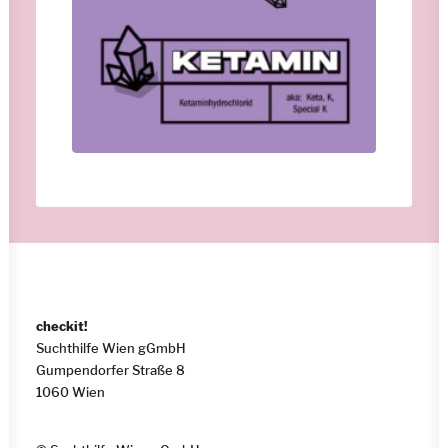
checkit!
Suchthilfe Wien gGmbH
Gumpendorfer Straße 8
1060 Wien